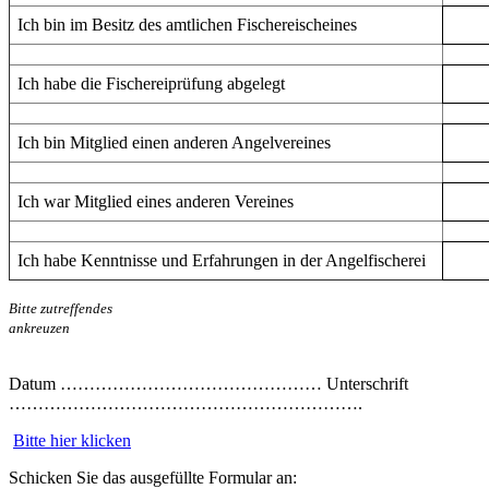
Ich bin im Besitz des amtlichen Fischereischeines
Ich habe die Fischereiprüfung abgelegt
Ich bin Mitglied einen anderen Angelvereines
Ich war Mitglied eines anderen Vereines
Ich habe Kenntnisse und Erfahrungen in der Angelfischerei
Bitte zutreffendes
ankreuzen
Datum ……………………………………… Unterschrift
…………………………………………………….
Bitte hier klicken
Schicken Sie das ausgefüllte Formular an: